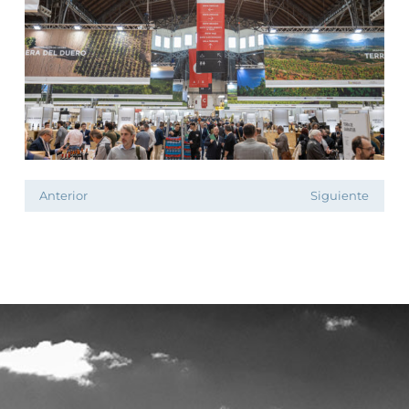
Anterior
Siguiente