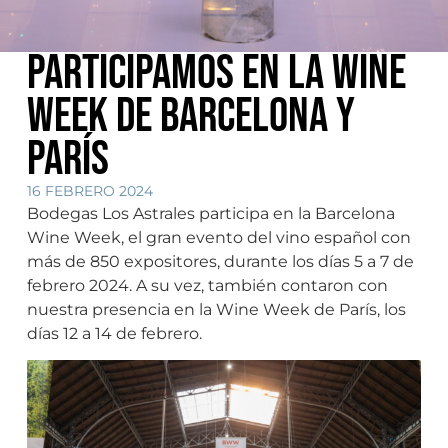
Participamos en la Wine
Week de Barcelona y
París
16 FEBRERO 2024
Bodegas Los Astrales participa en la Barcelona
Wine Week, el gran evento del vino español con
más de 850 expositores, durante los días 5 a 7 de
febrero 2024. A su vez, también contaron con
nuestra presencia en la Wine Week de París, los
días 12 a 14 de febrero.