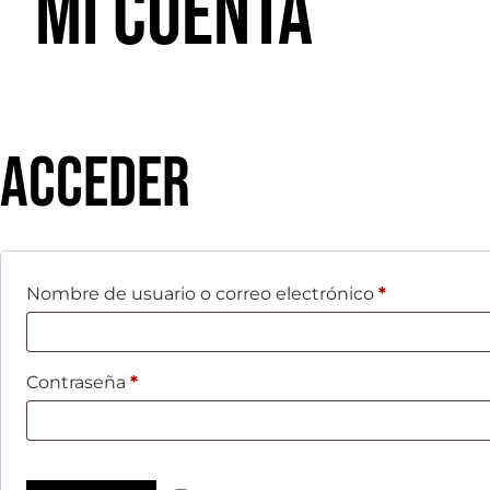
Mi cuenta
Acceder
Nombre de usuario o correo electrónico
*
Contraseña
*