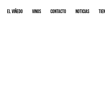
El viñedo
Vinos
Contacto
Noticias
Tie