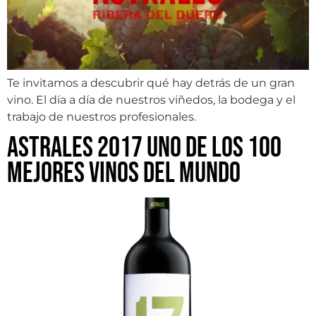
Te invitamos a descubrir qué hay detrás de un gran
vino. El día a día de nuestros viñedos, la bodega y el
trabajo de nuestros profesionales.
Astrales 2017 uno de los 100
mejores vinos del mundo