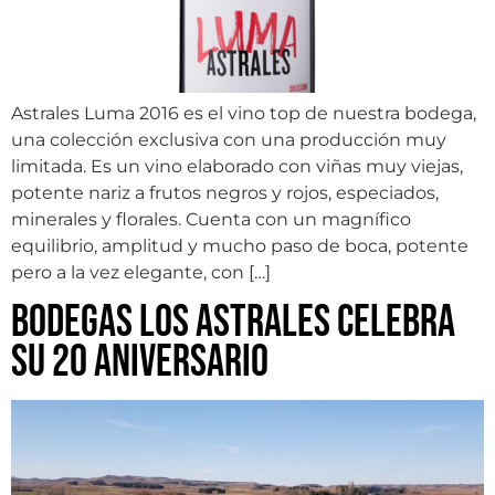
Astrales Luma 2016 es el vino top de nuestra bodega,
una colección exclusiva con una producción muy
limitada. Es un vino elaborado con viñas muy viejas,
potente nariz a frutos negros y rojos, especiados,
minerales y florales. Cuenta con un magnífico
equilibrio, amplitud y mucho paso de boca, potente
pero a la vez elegante, con […]
Bodegas los Astrales celebra
su 20 Aniversario