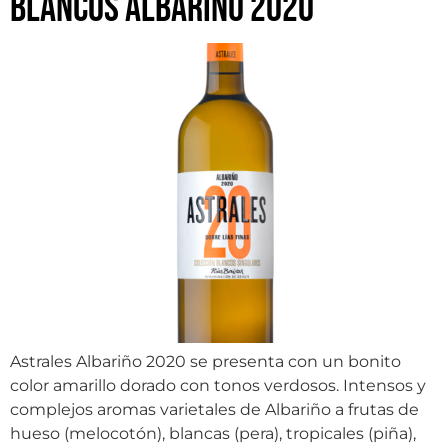
blancos Albariño 2020
Astrales Albariño 2020 se presenta con un bonito
color amarillo dorado con tonos verdosos. Intensos y
complejos aromas varietales de Albariño a frutas de
hueso (melocotón), blancas (pera), tropicales (piña),