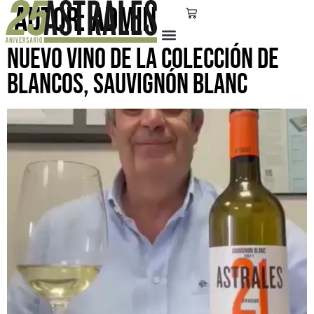
Autor:
admin
Nuevo vino de la colección de
blancos, Sauvignón Blanc