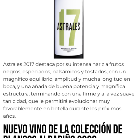
Astrales 2017 destaca por su intensa nariz a frutos
negros, especiados, balsámicos y tostados, con un
magnífico equilibrio, amplitud y mucha longitud en
boca, y una añada de buena potencia y magnífica
estructura, terminando con una firme y a la vez suave
tanicidad, que le permitirá evolucionar muy
favorablemente en botella durante los próximos
años.
Nuevo vino de la colección de