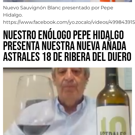
Nuevo Sauvignón Blanc presentado por Pepe
Hidalgo.
https://www.facebook.com/yo.zocalo/videos/49984391
Nuestro enólogo Pepe Hidalgo
presenta nuestra nueva añada
Astrales 18 de Ribera del Duero