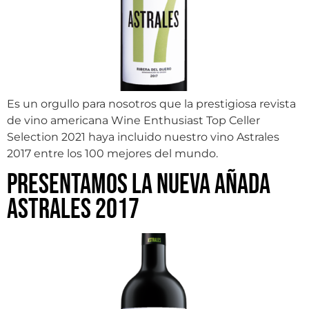
Es un orgullo para nosotros que la prestigiosa revista
de vino americana Wine Enthusiast Top Celler
Selection 2021 haya incluido nuestro vino Astrales
2017 entre los 100 mejores del mundo.
Presentamos la nueva añada
Astrales 2017