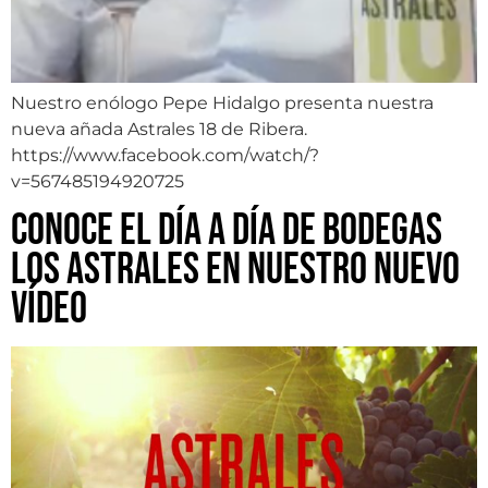
Nuestro enólogo Pepe Hidalgo presenta nuestra
nueva añada Astrales 18 de Ribera.
https://www.facebook.com/watch/?
v=567485194920725
Conoce el día a día de Bodegas
Los Astrales en nuestro nuevo
vídeo