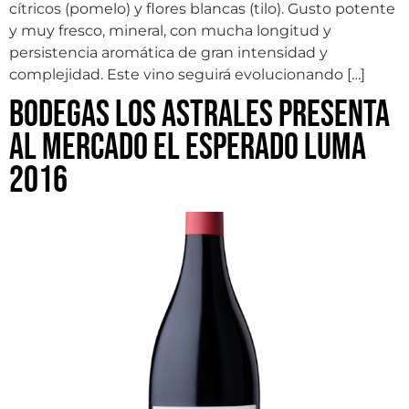
cítricos (pomelo) y flores blancas (tilo). Gusto potente
y muy fresco, mineral, con mucha longitud y
persistencia aromática de gran intensidad y
complejidad. Este vino seguirá evolucionando […]
Bodegas Los Astrales presenta
al mercado el esperado Luma
2016